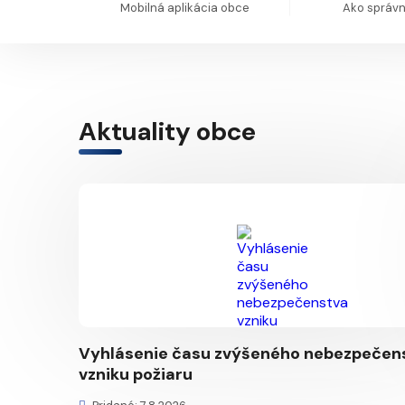
Mobilná aplikácia obce
Ako správne
Aktuality obce
Vyhlásenie času zvýšeného nebezpečen
vzniku požiaru