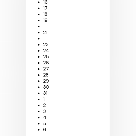
16
17
18
19
21
23
24
25
26
27
28
29
30
31
1
2
3
4
5
6