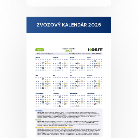
ZVOZOVÝ KALENDÁR 2025