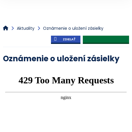
Aktuality
Oznámenie o uložení zásielky
ZDIELAŤ
Oznámenie o uložení zásielky