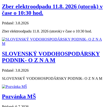
Zber elektroodpadu 11.8. 2026 (utorok) v
čase o 10:30 hod.
Pridané: 3.8.2026
Zber elektroodpadu 11.8. 2026 (utorok) v čase o 10:30 hod.
SLOVENSKÝ VODOHOSPODÁRSKY
PODNIK- O Z N A M
Pridané: 3.8.2026
SLOVENSKÝ VODOHOSPODÁRSKY PODNIK- O Z N A M
Pozvánka MŠ
Pridané: 6.7.2026