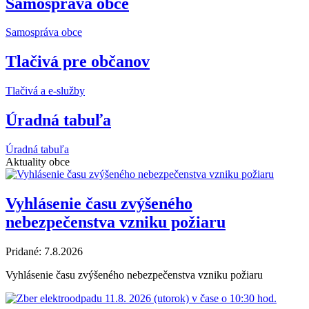
Samospráva obce
Samospráva obce
Tlačivá pre občanov
Tlačivá a e-služby
Úradná tabuľa
Úradná tabuľa
Aktuality obce
Vyhlásenie času zvýšeného
nebezpečenstva vzniku požiaru
Pridané: 7.8.2026
Vyhlásenie času zvýšeného nebezpečenstva vzniku požiaru