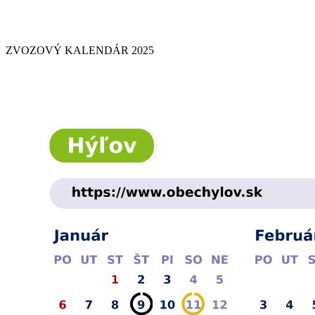
ZVOZOVÝ KALENDÁR 2025