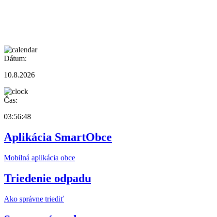
Dátum:
10.8.2026
Čas:
03:56:48
Aplikácia SmartObce
Mobilná aplikácia obce
Triedenie odpadu
Ako správne triediť