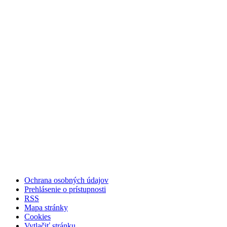
Ochrana osobných údajov
Prehlásenie o prístupnosti
RSS
Mapa stránky
Cookies
Vytlačiť stránku