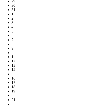
29
30
31
1
2
3
4
5
7
9
10
11
12
13
14
16
17
18
19
21